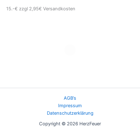
15.-€ zzgl 2,95€ Versandkosten
AGB’s
Impressum
Datenschutzerklärung
Copyright © 2026 HerzFeuer