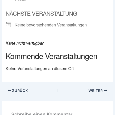
NÄCHSTE VERANSTALTUNG
Keine bevorstehenden Veranstaltungen
Karte nicht verfügbar
Kommende Veranstaltungen
Keine Veranstaltungen an diesem Ort
ZURÜCK
WEITER
Schreibe einen Kommentar