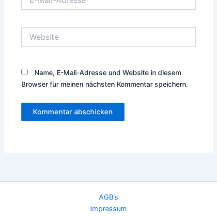
Mail-
Adresse*
Website
Name, E-Mail-Adresse und Website in diesem
Browser für meinen nächsten Kommentar speichern.
AGB’s
Impressum