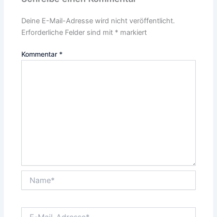
Deine E-Mail-Adresse wird nicht veröffentlicht.
Erforderliche Felder sind mit
*
markiert
Kommentar
*
Name*
E-